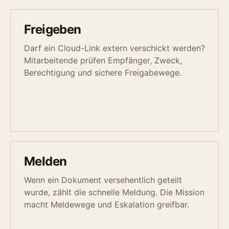
Freigeben
Darf ein Cloud-Link extern verschickt werden?
Mitarbeitende prüfen Empfänger, Zweck,
Berechtigung und sichere Freigabewege.
Melden
Wenn ein Dokument versehentlich geteilt
wurde, zählt die schnelle Meldung. Die Mission
macht Meldewege und Eskalation greifbar.