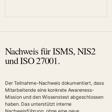
Nachweis für ISMS, NIS2
und ISO 27001.
Der Teilnahme-Nachweis dokumentiert, dass
Mitarbeitende eine konkrete Awareness-
Mission und den Wissenstest abgeschlossen
haben. Das unterstützt interne
Nachweisführung, ohne eine neue