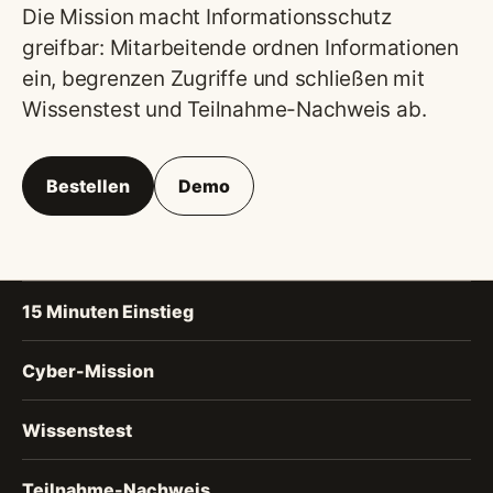
Die Mission macht Informationsschutz
greifbar: Mitarbeitende ordnen Informationen
ein, begrenzen Zugriffe und schließen mit
Wissenstest und Teilnahme-Nachweis ab.
Bestellen
Demo
15 Minuten Einstieg
Cyber-Mission
Wissenstest
Teilnahme-Nachweis