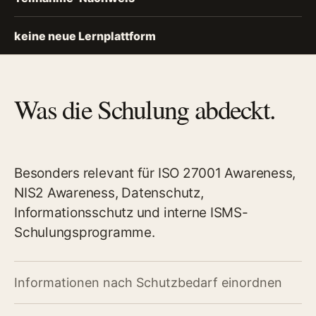
keine neue Lernplattform
Was die Schulung abdeckt.
Besonders relevant für ISO 27001 Awareness,
NIS2 Awareness, Datenschutz,
Informationsschutz und interne ISMS-
Schulungsprogramme.
Informationen nach Schutzbedarf einordnen