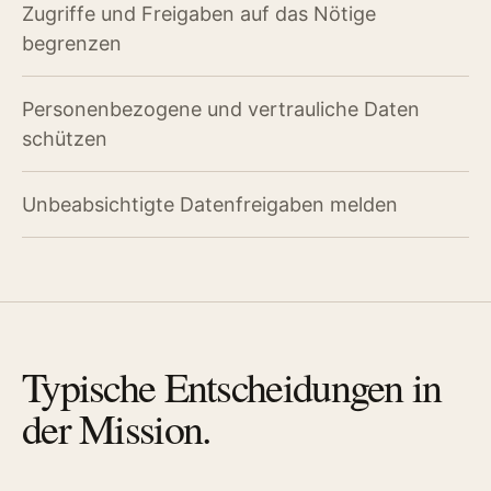
Zugriffe und Freigaben auf das Nötige
begrenzen
Personenbezogene und vertrauliche Daten
schützen
Unbeabsichtigte Datenfreigaben melden
Typische Entscheidungen in
der Mission.