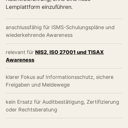
Lernplattform einzuführen.
anschlussfähig für ISMS-Schulungspläne und
wiederkehrende Awareness
relevant für
NIS2, ISO 27001 und TISAX
Awareness
klarer Fokus auf Informationsschutz, sichere
Freigaben und Meldewege
kein Ersatz für Auditbestätigung, Zertifizierung
oder Rechtsberatung