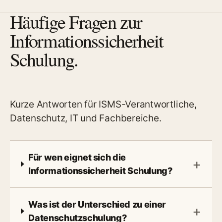
Häufige Fragen zur
Informationssicherheit
Schulung.
Kurze Antworten für ISMS-Verantwortliche,
Datenschutz, IT und Fachbereiche.
Für wen eignet sich die
Informationssicherheit Schulung?
Was ist der Unterschied zu einer
Datenschutzschulung?