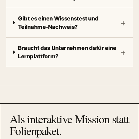
Gibt es einen Wissenstest und
Teilnahme-Nachweis?
Braucht das Unternehmen dafür eine
Lernplattform?
Als interaktive Mission statt
Folienpaket.