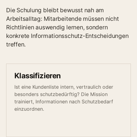
Die Schulung bleibt bewusst nah am
Arbeitsalltag: Mitarbeitende müssen nicht
Richtlinien auswendig lernen, sondern
konkrete Informationsschutz-Entscheidungen
treffen.
Klassifizieren
Ist eine Kundenliste intern, vertraulich oder
besonders schutzbedürftig? Die Mission
trainiert, Informationen nach Schutzbedarf
einzuordnen.