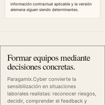
información contractual aplicable y la versión
alemana siguen siendo determinantes.
Formar equipos mediante
decisiones concretas.
Paragamix.Cyber convierte la
sensibilización en situaciones
laborales realistas: reconocer riesgos,
decidir, comprender el feedback y