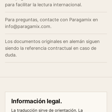
para facilitar la lectura internacional.
Para preguntas, contacte con Paragamix en
info@paragamix.com.
Los documentos originales en alemán siguen
siendo la referencia contractual en caso de
duda.
Información legal.
La traducción sirve de orientación. La