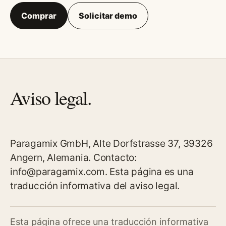
Comprar
Solicitar demo
Aviso legal.
Paragamix GmbH, Alte Dorfstrasse 37, 39326
Angern, Alemania. Contacto:
info@paragamix.com. Esta página es una
traducción informativa del aviso legal.
Esta página ofrece una traducción informativa