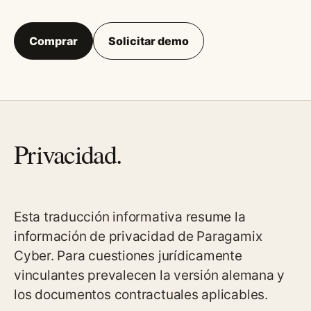
Comprar
Solicitar demo
Privacidad.
Esta traducción informativa resume la
información de privacidad de Paragamix
Cyber. Para cuestiones jurídicamente
vinculantes prevalecen la versión alemana y
los documentos contractuales aplicables.