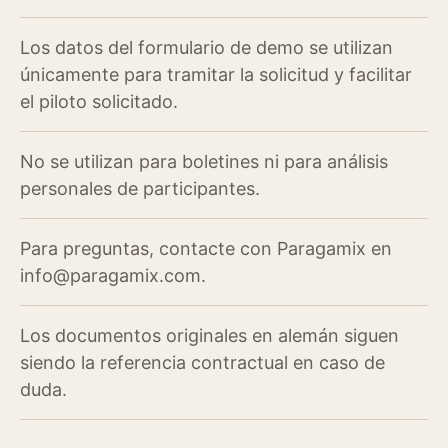
Los datos del formulario de demo se utilizan
únicamente para tramitar la solicitud y facilitar
el piloto solicitado.
No se utilizan para boletines ni para análisis
personales de participantes.
Para preguntas, contacte con Paragamix en
info@paragamix.com.
Los documentos originales en alemán siguen
siendo la referencia contractual en caso de
duda.