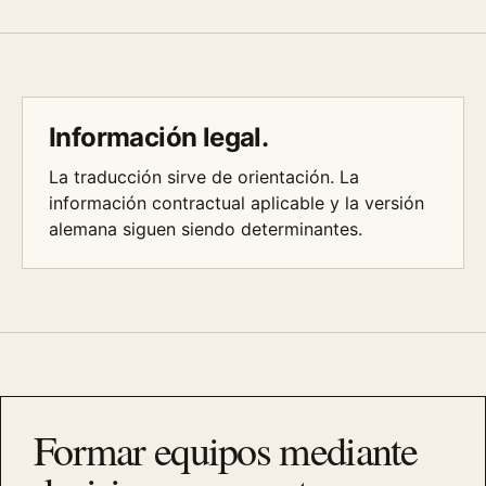
Información legal.
La traducción sirve de orientación. La
información contractual aplicable y la versión
alemana siguen siendo determinantes.
Formar equipos mediante