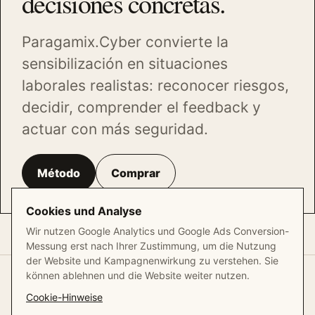
decisiones concretas.
Paragamix.Cyber convierte la
sensibilización en situaciones
laborales realistas: reconocer riesgos,
decidir, comprender el feedback y
actuar con más seguridad.
Método
Comprar
Cookies und Analyse
Wir nutzen Google Analytics und Google Ads Conversion-
Messung erst nach Ihrer Zustimmung, um die Nutzung
der Website und Kampagnenwirkung zu verstehen. Sie
können ablehnen und die Website weiter nutzen.
© 2026 Paragamix GmbH
Cookie-Hinweise