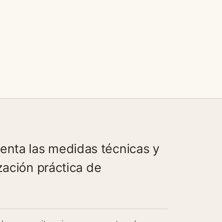
nta las medidas técnicas y
zación práctica de