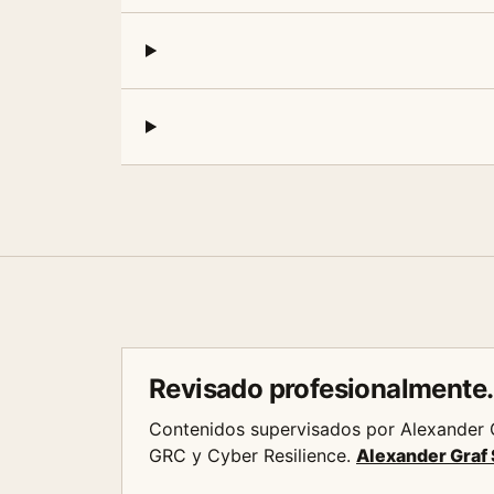
Revisado profesionalmente.
Contenidos supervisados por Alexander G
GRC y Cyber Resilience.
Alexander Graf