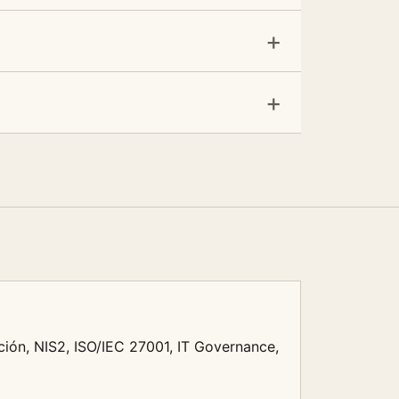
ión, NIS2, ISO/IEC 27001, IT Governance,