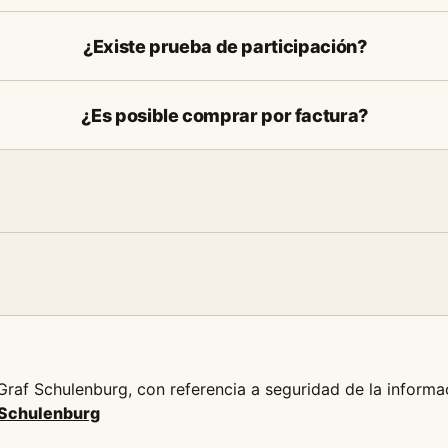
¿Existe prueba de participación?
¿Es posible comprar por factura?
raf Schulenburg, con referencia a seguridad de la informac
 Schulenburg