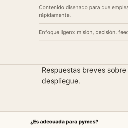
Contenido disenado para que emple
rápidamente.
Enfoque ligero: misión, decisión, fe
Respuestas breves sobre 
despliegue.
¿Es adecuada para pymes?