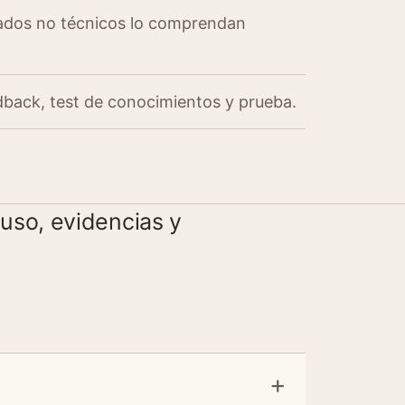
ados no técnicos lo comprendan
edback, test de conocimientos y prueba.
uso, evidencias y