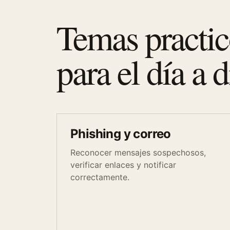
Temas practic
para el día a d
Phishing y correo
Reconocer mensajes sospechosos,
verificar enlaces y notificar
correctamente.