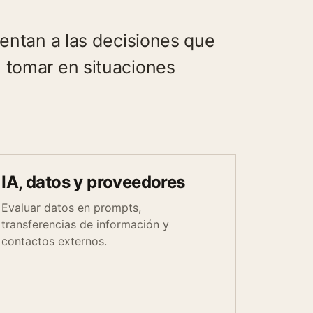
ientan a las decisiones que
 tomar en situaciones
IA, datos y proveedores
Evaluar datos en prompts,
transferencias de información y
contactos externos.