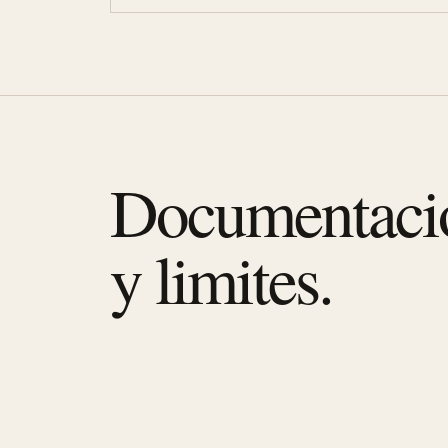
Documentaci
y limites.