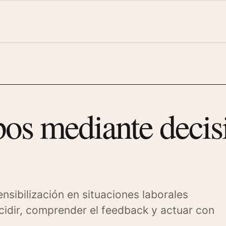
os mediante decis
nsibilización en situaciones laborales
ecidir, comprender el feedback y actuar con