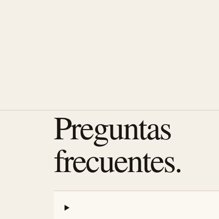
Preguntas
frecuentes.