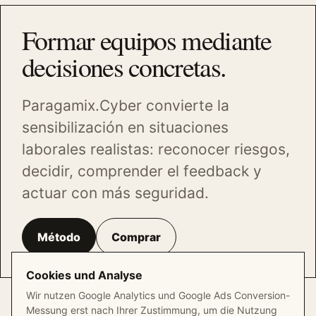
Formar equipos mediante
decisiones concretas.
Paragamix.Cyber convierte la
sensibilización en situaciones
laborales realistas: reconocer riesgos,
decidir, comprender el feedback y
actuar con más seguridad.
Método
Comprar
Cookies und Analyse
Wir nutzen Google Analytics und Google Ads Conversion-
Messung erst nach Ihrer Zustimmung, um die Nutzung