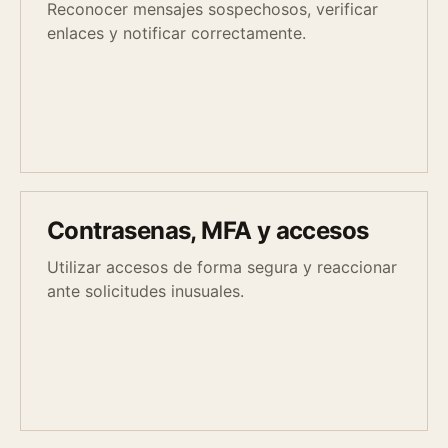
Reconocer mensajes sospechosos, verificar
enlaces y notificar correctamente.
Contrasenas, MFA y accesos
Utilizar accesos de forma segura y reaccionar
ante solicitudes inusuales.