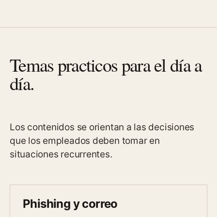
Temas practicos para el día a
día.
Los contenidos se orientan a las decisiones
que los empleados deben tomar en
situaciones recurrentes.
Phishing y correo