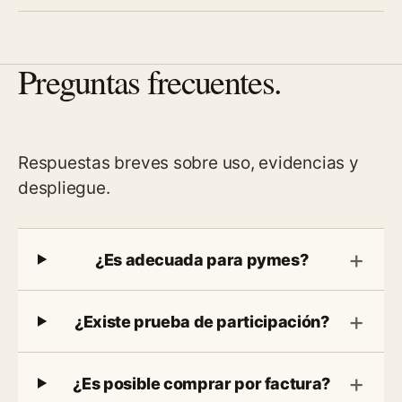
Preguntas frecuentes.
Respuestas breves sobre uso, evidencias y
despliegue.
¿Es adecuada para pymes?
¿Existe prueba de participación?
¿Es posible comprar por factura?