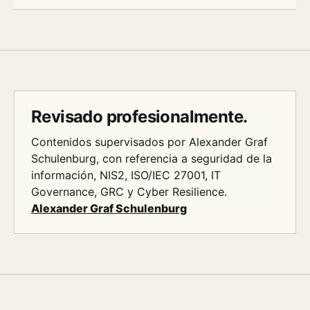
Revisado profesionalmente.
Contenidos supervisados por Alexander Graf
Schulenburg, con referencia a seguridad de la
información, NIS2, ISO/IEC 27001, IT
Governance, GRC y Cyber Resilience.
Alexander Graf Schulenburg