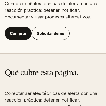
Conectar señales técnicas de alerta con una
reacción práctica: detener, notificar,
documentar y usar procesos alternativos.
Comprar
Solicitar demo
Qué cubre esta página.
Conectar señales técnicas de alerta con una
reacción práctica: detener, notificar,