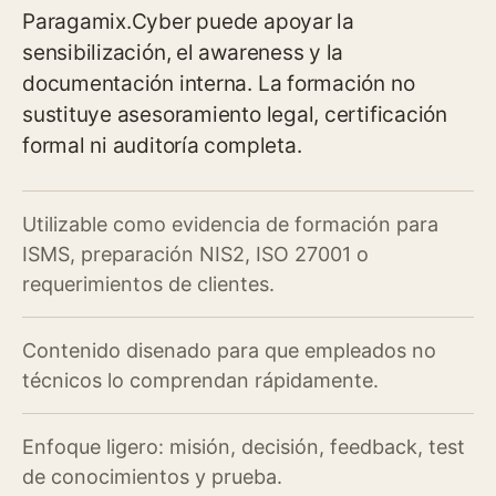
Paragamix.Cyber puede apoyar la
sensibilización, el awareness y la
documentación interna. La formación no
sustituye asesoramiento legal, certificación
formal ni auditoría completa.
Utilizable como evidencia de formación para
ISMS, preparación NIS2, ISO 27001 o
requerimientos de clientes.
Contenido disenado para que empleados no
técnicos lo comprendan rápidamente.
Enfoque ligero: misión, decisión, feedback, test
de conocimientos y prueba.