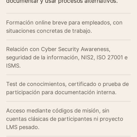
documentar y usar procesos alternativos.
Formación online breve para empleados, con
situaciones concretas de trabajo.
Relación con Cyber Security Awareness,
seguridad de la información, NIS2, ISO 27001 e
ISMS.
Test de conocimientos, certificado o prueba de
participación para documentación interna.
Acceso mediante códigos de misión, sin
cuentas clásicas de participantes ni proyecto
LMS pesado.