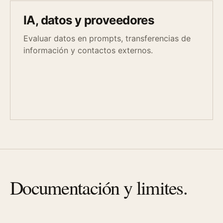
IA, datos y proveedores
Evaluar datos en prompts, transferencias de
información y contactos externos.
Documentación y limites.