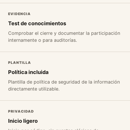
EVIDENCIA
Test de conocimientos
Comprobar el cierre y documentar la participación
internamente o para auditorías.
PLANTILLA
Política incluida
Plantilla de política de seguridad de la información
directamente utilizable.
PRIVACIDAD
Inicio ligero