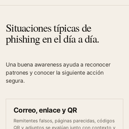
Situaciones típicas de
phishing en el día a día.
Una buena awareness ayuda a reconocer
patrones y conocer la siguiente acción
segura.
Correo, enlace y QR
Remitentes falsos, páginas parecidas, códigos
QR y adjuntos se evalúan junto con contexto y