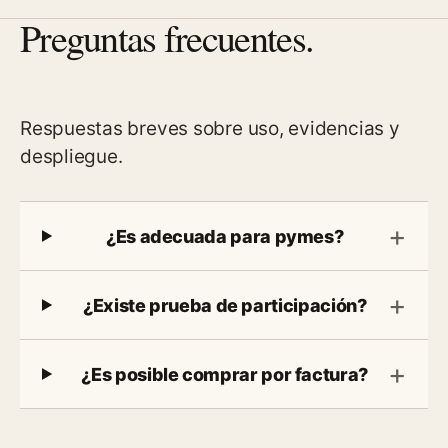
Preguntas frecuentes.
Respuestas breves sobre uso, evidencias y
despliegue.
¿Es adecuada para pymes?
¿Existe prueba de participación?
¿Es posible comprar por factura?