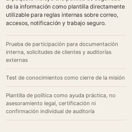
de la información como plantilla directamente
utilizable para reglas internas sobre correo,
accesos, notificación y trabajo seguro.
Prueba de participación para documentación
interna, solicitudes de clientes y auditorías
externas
Test de conocimientos como cierre de la misión
Plantilla de política como ayuda práctica, no
asesoramiento legal, certificación ni
confirmación individual de auditoría