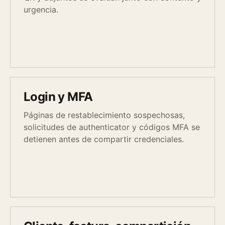
urgencia.
Login y MFA
Páginas de restablecimiento sospechosas,
solicitudes de authenticator y códigos MFA se
detienen antes de compartir credenciales.