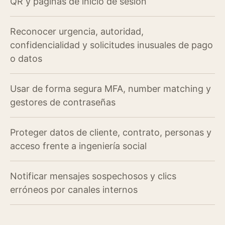
QR y páginas de inicio de sesión
Reconocer urgencia, autoridad,
confidencialidad y solicitudes inusuales de pago
o datos
Usar de forma segura MFA, number matching y
gestores de contraseñas
Proteger datos de cliente, contrato, personas y
acceso frente a ingeniería social
Notificar mensajes sospechosos y clics
erróneos por canales internos