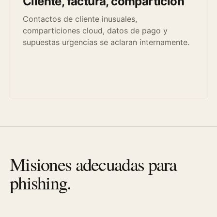
Cliente, factura, compartición
Contactos de cliente inusuales,
comparticiones cloud, datos de pago y
supuestas urgencias se aclaran internamente.
Misiones adecuadas para
phishing.