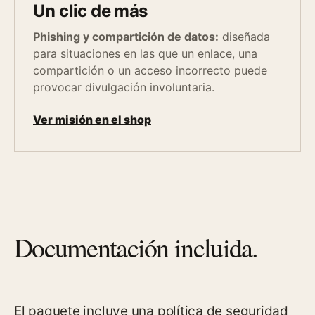
Un clic de más
Phishing y compartición de datos:
diseñada
para situaciones en las que un enlace, una
compartición o un acceso incorrecto puede
provocar divulgación involuntaria.
Ver misión en el shop
Documentación incluida.
El paquete incluye una política de seguridad