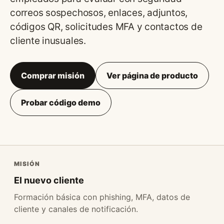
correos sospechosos, enlaces, adjuntos,
códigos QR, solicitudes MFA y contactos de
cliente inusuales.
Comprar misión
Ver página de producto
Probar código demo
MISIÓN
El nuevo cliente
Formación básica con phishing, MFA, datos de
cliente y canales de notificación.