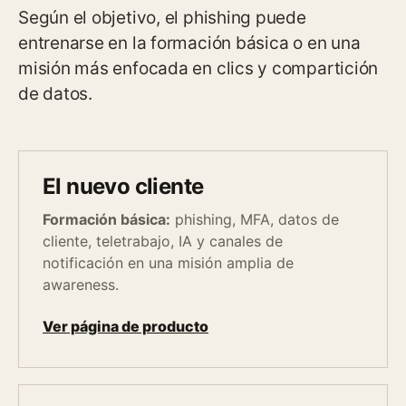
Según el objetivo, el phishing puede
entrenarse en la formación básica o en una
misión más enfocada en clics y compartición
de datos.
El nuevo cliente
Formación básica:
phishing, MFA, datos de
cliente, teletrabajo, IA y canales de
notificación en una misión amplia de
awareness.
Ver página de producto