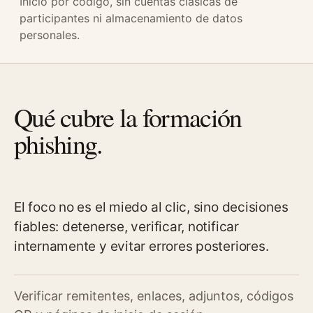
Inicio por código, sin cuentas clásicas de
participantes ni almacenamiento de datos
personales.
Qué cubre la formación
phishing.
El foco no es el miedo al clic, sino decisiones
fiables: detenerse, verificar, notificar
internamente y evitar errores posteriores.
Verificar remitentes, enlaces, adjuntos, códigos