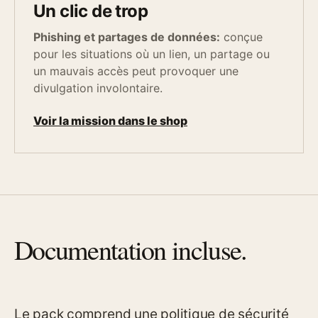
Un clic de trop
Phishing et partages de données:
conçue
pour les situations où un lien, un partage ou
un mauvais accès peut provoquer une
divulgation involontaire.
Voir la mission dans le shop
Documentation incluse.
Le pack comprend une politique de sécurité