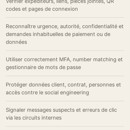
Vérifier expéditeurs, liens, pièces jointes, QR
codes et pages de connexion
Reconnaître urgence, autorité, confidentialité et
demandes inhabituelles de paiement ou de
données
Utiliser correctement MFA, number matching et
gestionnaire de mots de passe
Protéger données client, contrat, personnes et
accès contre le social engineering
Signaler messages suspects et erreurs de clic
via les circuits internes