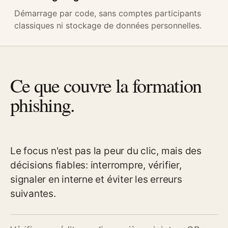
Démarrage par code, sans comptes participants
classiques ni stockage de données personnelles.
Ce que couvre la formation
phishing.
Le focus n'est pas la peur du clic, mais des
décisions fiables: interrompre, vérifier,
signaler en interne et éviter les erreurs
suivantes.