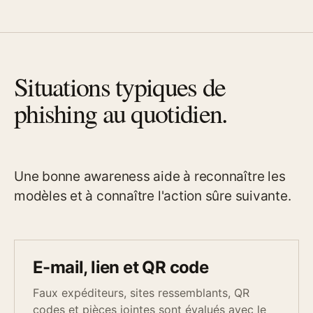
Situations typiques de
phishing au quotidien.
Une bonne awareness aide à reconnaître les
modèles et à connaître l'action sûre suivante.
E-mail, lien et QR code
Faux expéditeurs, sites ressemblants, QR
codes et pièces jointes sont évalués avec le