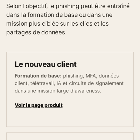
Selon l'objectif, le phishing peut être entraîné
dans la formation de base ou dans une
mission plus ciblée sur les clics et les
partages de données.
Le nouveau client
Formation de base:
phishing, MFA, données
client, télétravail, IA et circuits de signalement
dans une mission large d'awareness.
Voir la page produit