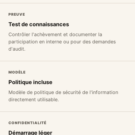
PREUVE
Test de connaissances
Contrôler l'achèvement et documenter la
participation en interne ou pour des demandes
d'audit.
MODÈLE
Politique incluse
Modèle de politique de sécurité de l'information
directement utilisable.
CONFIDENTIALITÉ
Démarrage léger