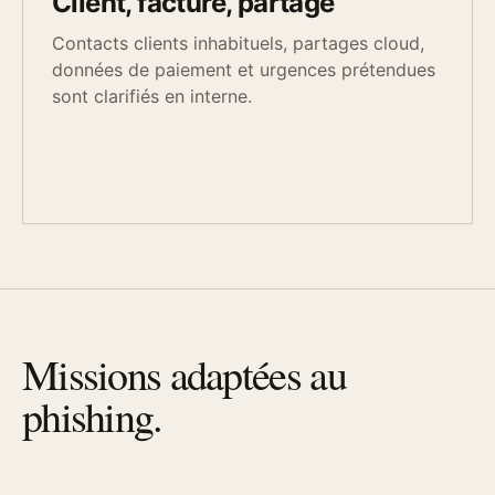
Client, facture, partage
Contacts clients inhabituels, partages cloud,
données de paiement et urgences prétendues
sont clarifiés en interne.
Missions adaptées au
phishing.