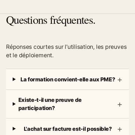
Questions fréquentes.
Réponses courtes sur l'utilisation, les preuves
et le déploiement.
La formation convient-elle aux PME?
Existe-t-il une preuve de
participation?
L'achat sur facture est-il possible?