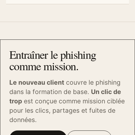
Entraîner le phishing
comme mission.
Le nouveau client
couvre le phishing
dans la formation de base.
Un clic de
trop
est conçue comme mission ciblée
pour les clics, partages et fuites de
données.