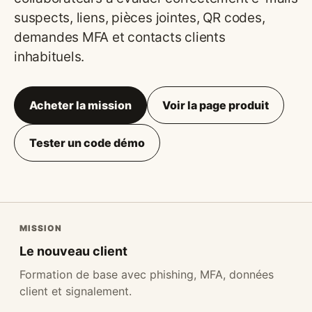
suspects, liens, pièces jointes, QR codes,
demandes MFA et contacts clients
inhabituels.
Acheter la mission
Voir la page produit
Tester un code démo
MISSION
Le nouveau client
Formation de base avec phishing, MFA, données
client et signalement.