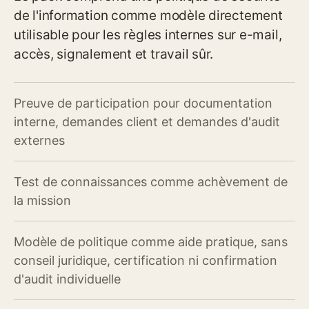
de l'information comme modèle directement
utilisable pour les règles internes sur e-mail,
accès, signalement et travail sûr.
Preuve de participation pour documentation
interne, demandes client et demandes d'audit
externes
Test de connaissances comme achèvement de
la mission
Modèle de politique comme aide pratique, sans
conseil juridique, certification ni confirmation
d'audit individuelle