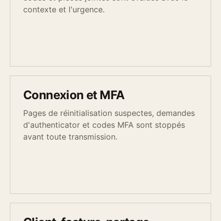
contexte et l'urgence.
Connexion et MFA
Pages de réinitialisation suspectes, demandes
d'authenticator et codes MFA sont stoppés
avant toute transmission.